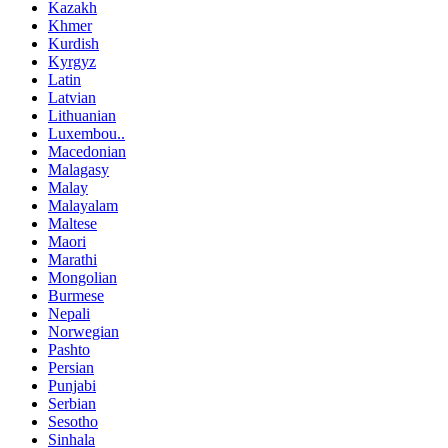
Kazakh
Khmer
Kurdish
Kyrgyz
Latin
Latvian
Lithuanian
Luxembou..
Macedonian
Malagasy
Malay
Malayalam
Maltese
Maori
Marathi
Mongolian
Burmese
Nepali
Norwegian
Pashto
Persian
Punjabi
Serbian
Sesotho
Sinhala